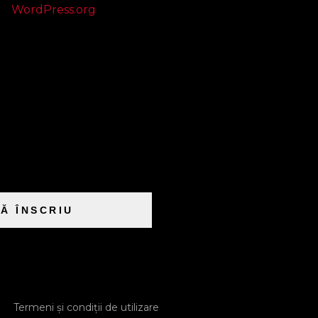
WordPress.org
Ă ÎNSCRIU
Termeni și condiții de utilizare