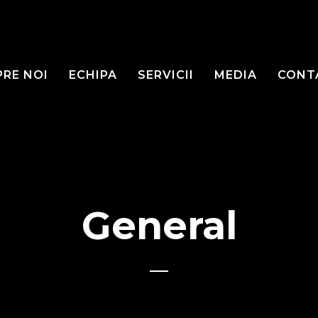
PRE NOI
ECHIPA
SERVICII
MEDIA
CONT
General