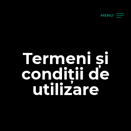
MENU
Termeni și
condiții de
utilizare