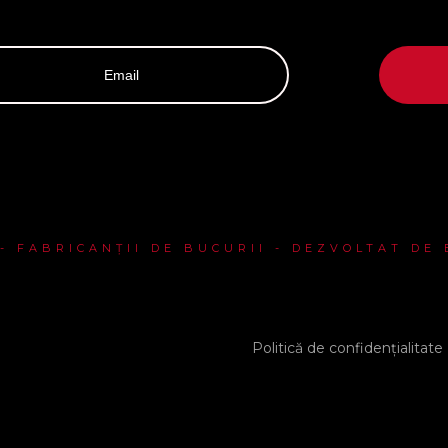
 - FABRICANȚII DE BUCURII - DEZVOLTAT DE
Politică de confidențialitate