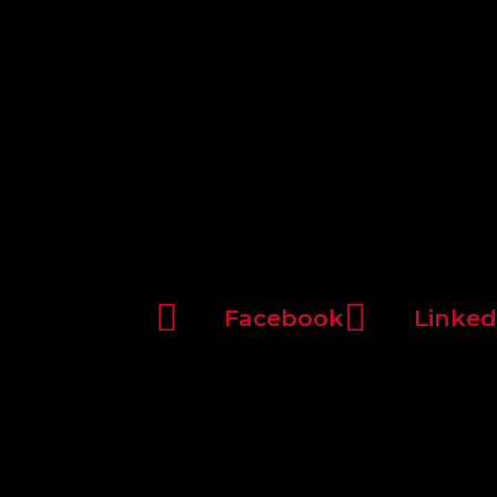
Facebook
Linked