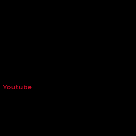
Youtube