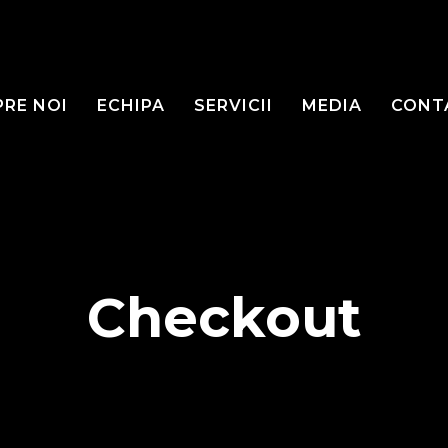
PRE NOI
ECHIPA
SERVICII
MEDIA
CONT
Checkout